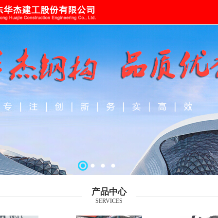
产品中心
SERVICES