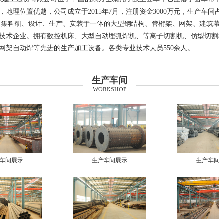
地理位置优越，公司成立于2015年7月，注册资金3000万元，生产车间占地
家集科研、设计、生产、安装于一体的大型钢结构、管桁架、网架、建筑
技术企业。拥有数控机床、大型自动埋弧焊机、等离子切割机、仿型切割
网架自动焊等先进的生产加工设备。各类专业技术人员550余人。
生产车间
WORKSHOP
车间展示
生产车间展示
生产车