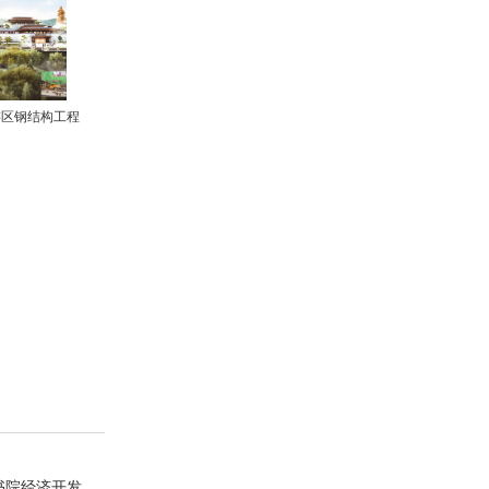
游区钢结构工程
书院经济开发