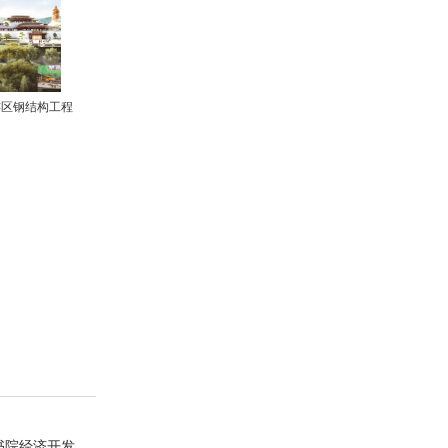
游区钢结构工程
书院经济开发