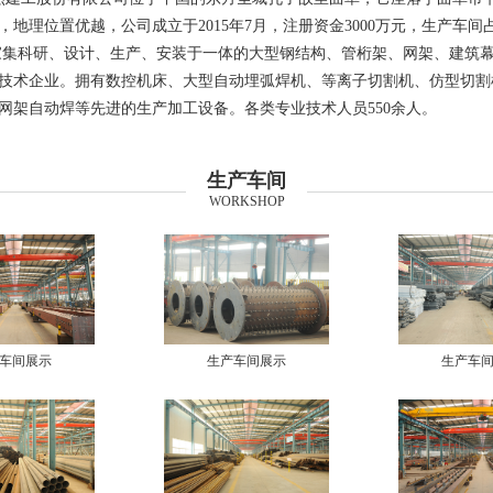
地理位置优越，公司成立于2015年7月，注册资金3000万元，生产车间占地
家集科研、设计、生产、安装于一体的大型钢结构、管桁架、网架、建筑
技术企业。拥有数控机床、大型自动埋弧焊机、等离子切割机、仿型切割
网架自动焊等先进的生产加工设备。各类专业技术人员550余人。
生产车间
WORKSHOP
车间展示
生产车间展示
生产车