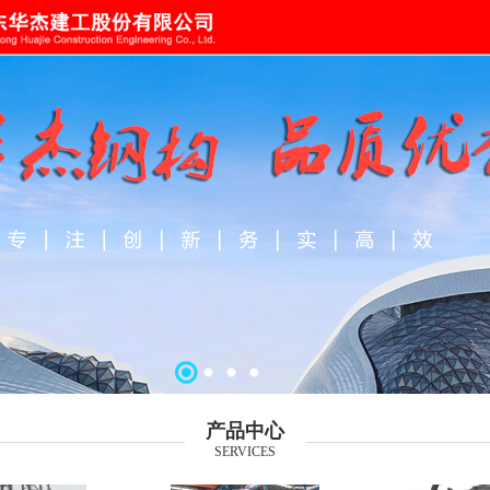
产品中心
SERVICES