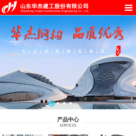
产品中心
SERVICES