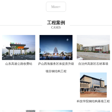
More+
工程案例
CASES
山东高速公路收费站
庐山西海服务区体提质升级
自治州高新区石材幕墙
项目钢结构工程
科技学院钢结构幕墙工程