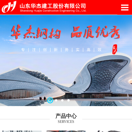
产品中心
SERVICES