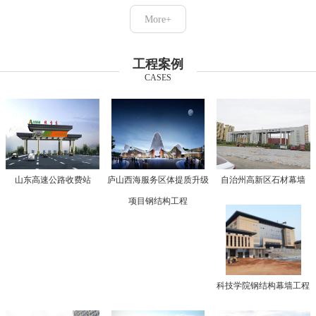
More+
工程案例
CASES
山东高速公路收费站
庐山西海服务区体提质升级
自治州高新区石材幕墙
项目钢结构工程
科技学院钢结构幕墙工程