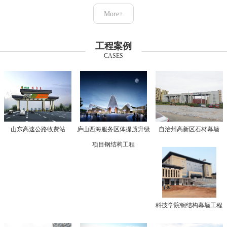
More+
工程案例
CASES
山东高速公路收费站
庐山西海服务区体提质升级
自治州高新区石材幕墙
项目钢结构工程
科技学院钢结构幕墙工程