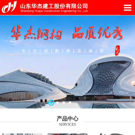
产品中心
SERVICES