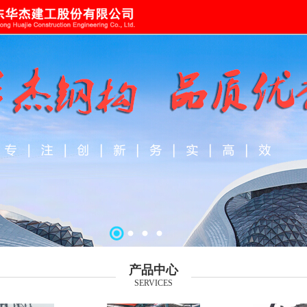
产品中心
SERVICES