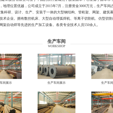
地理位置优越，公司成立于2015年7月，注册资金3000万元，生产车间占地
家集科研、设计、生产、安装于一体的大型钢结构、管桁架、网架、建筑
技术企业。拥有数控机床、大型自动埋弧焊机、等离子切割机、仿型切割
网架自动焊等先进的生产加工设备。各类专业技术人员550余人。
生产车间
WORKSHOP
车间展示
生产车间展示
生产车