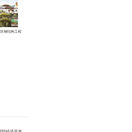
游区钢结构工程
书院经济开发