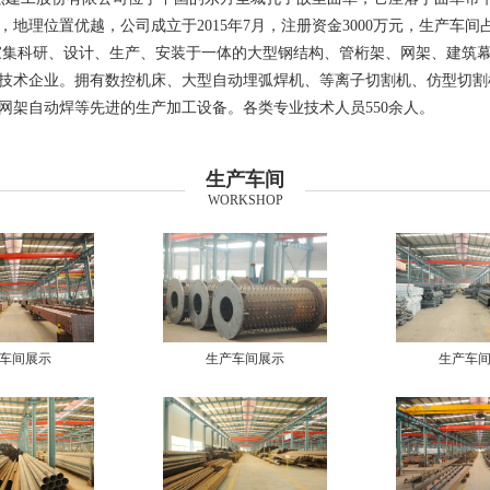
地理位置优越，公司成立于2015年7月，注册资金3000万元，生产车间占地
家集科研、设计、生产、安装于一体的大型钢结构、管桁架、网架、建筑
技术企业。拥有数控机床、大型自动埋弧焊机、等离子切割机、仿型切割
网架自动焊等先进的生产加工设备。各类专业技术人员550余人。
生产车间
WORKSHOP
车间展示
生产车间展示
生产车