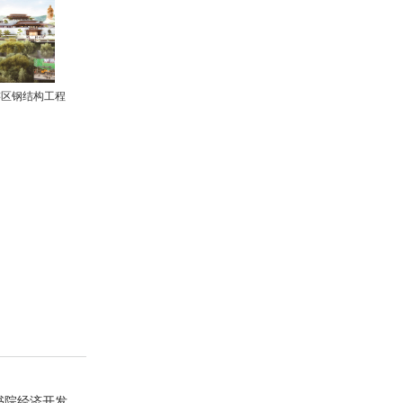
游区钢结构工程
书院经济开发