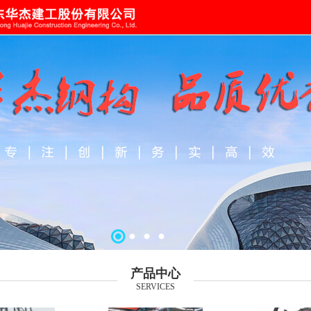
产品中心
SERVICES